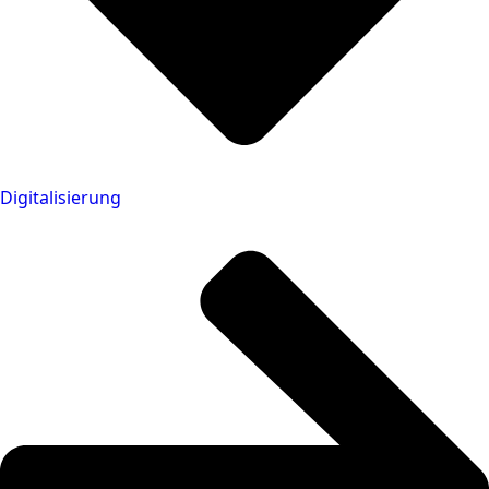
Digitalisierung