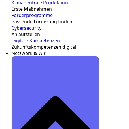
Klimaneutrale Produktion
Erste Maßnahmen
Förderprogramme
Passende Förderung finden
Cybersecurity
Anlaufstellen
Digitale Kompetenzen
Zukunftskompetenzen digital
Netzwerk & Wir