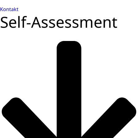
Kontakt
Self-Assessment