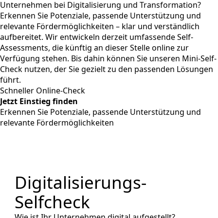
Unternehmen bei Digitalisierung und Transformation?
Erkennen Sie Potenziale, passende Unterstützung und
relevante Fördermöglichkeiten – klar und verständlich
aufbereitet. Wir entwickeln derzeit umfassende Self-
Assessments, die künftig an dieser Stelle online zur
Verfügung stehen. Bis dahin können Sie unseren Mini-Self-
Check nutzen, der Sie gezielt zu den passenden Lösungen
führt.
Schneller Online-Check
Jetzt Einstieg finden
Erkennen Sie Potenziale, passende Unterstützung und
relevante Fördermöglichkeiten
Digitalisierungs-
Selfcheck
Wie ist Ihr Unternehmen digital aufgestellt?