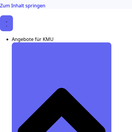
Zum Inhalt springen
Angebote für KMU