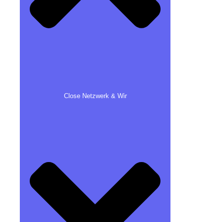
Close Netzwerk & Wir