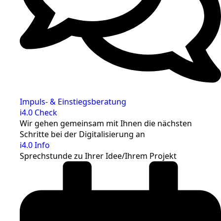
Impuls- & Einstiegsberatung
i4.0 Check
Wir gehen gemeinsam mit Ihnen die nächsten
Schritte bei der Digitalisierung an
i4.0 Info
Sprechstunde zu Ihrer Idee/Ihrem Projekt