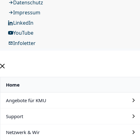
Datenschutz
Impressum
LinkedIn
YouTube
Infoletter
Home
Angebote für KMU
Support
Netzwerk & Wir