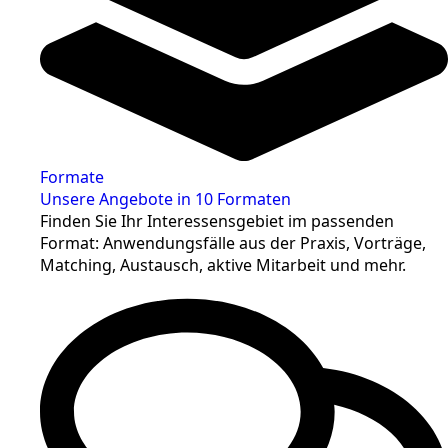
Formate
Unsere Angebote in 10 Formaten
Finden Sie Ihr Interessensgebiet im passenden
Format: Anwendungsfälle aus der Praxis, Vorträge,
Matching, Austausch, aktive Mitarbeit und mehr.