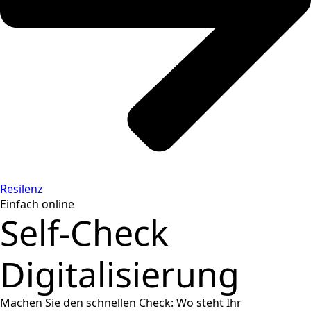
Resilenz
Einfach online
Self-Check
Digitalisierung
Machen Sie den schnellen Check: Wo steht Ihr