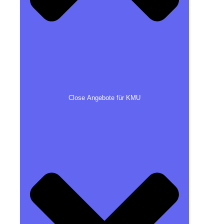
Close Angebote für KMU