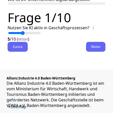
Frage 1/10
Nutzen Sie KI aktiv in Geschäftsprozessen?
ℹ️
5
/10 (
)
Mittel
Zurück
Weiter
Allianz Industrie 4.0 Baden-Württemberg
Die Allianz Industrie 4.0 Baden-Württemberg ist ein
vom Ministerium für Wirtschaft, Handwerk und
Tourismus Baden-Württemberg initiiertes und
gefördertes Netzwerk. Die Geschäftsstelle ist beim
VDMA e.V. Baden-Württemberg angesiedelt.
Sitemap