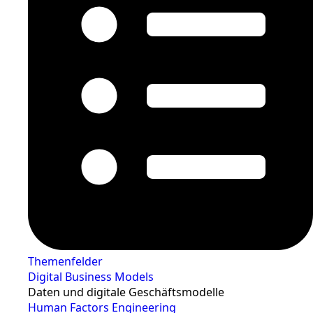
Themenfelder
Digital Business Models
Daten und digitale Geschäftsmodelle
Human Factors Engineering