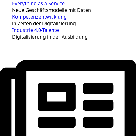
Everything as a Service
Neue Geschäftsmodelle mit Daten
Kompetenzentwicklung
in Zeiten der Digitalisierung
Industrie 4.0-Talente
Digitalisierung in der Ausbildung