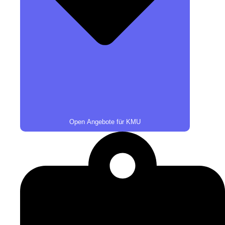
Open Angebote für KMU